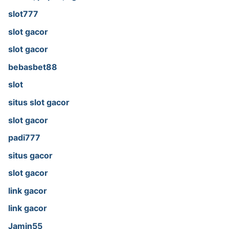
slot777
slot gacor
slot gacor
bebasbet88
slot
situs slot gacor
slot gacor
padi777
situs gacor
slot gacor
link gacor
link gacor
Jamin55