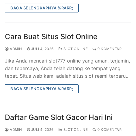
BACA SELENGKAPNYA %RARR;
Cara Buat Situs Slot Online
ADMIN
JULI 4, 2026
SLOT ONLINE
0 KOMENTAR
Jika Anda mencari slot777 online yang aman, terjamin,
dan tepercaya, Anda telah datang ke tempat yang
tepat. Situs web kami adalah situs slot resmi terbaru…
BACA SELENGKAPNYA %RARR;
Daftar Game Slot Gacor Hari Ini
ADMIN
JULI 4, 2026
SLOT ONLINE
0 KOMENTAR