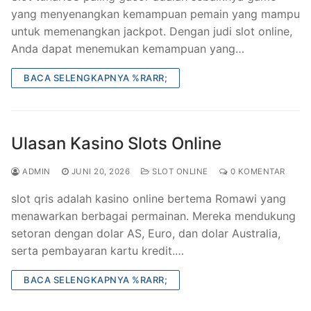
yang menyenangkan kemampuan pemain yang mampu
untuk memenangkan jackpot. Dengan judi slot online,
Anda dapat menemukan kemampuan yang…
BACA SELENGKAPNYA %RARR;
Ulasan Kasino Slots Online
ADMIN
JUNI 20, 2026
SLOT ONLINE
0 KOMENTAR
slot qris adalah kasino online bertema Romawi yang
menawarkan berbagai permainan. Mereka mendukung
setoran dengan dolar AS, Euro, dan dolar Australia,
serta pembayaran kartu kredit.…
BACA SELENGKAPNYA %RARR;