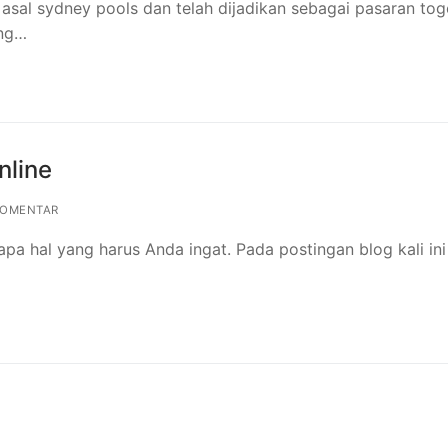
t asal sydney pools dan telah dijadikan sebagai pasaran tog
ang…
nline
KOMENTAR
pa hal yang harus Anda ingat. Pada postingan blog kali ini