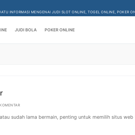
TU INFORMASI MENGENAI JUDI SLOT ONLINE, TOGEL ONLINE, POKER ON
INE
JUDI BOLA
POKER ONLINE
Cari:
r
KOMENTAR
 atau sudah lama bermain, penting untuk memilih situs web