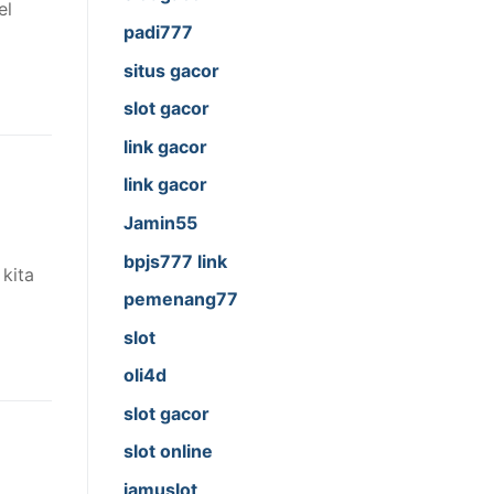
el
padi777
situs gacor
slot gacor
link gacor
link gacor
Jamin55
bpjs777 link
 kita
pemenang77
slot
oli4d
slot gacor
slot online
jamuslot