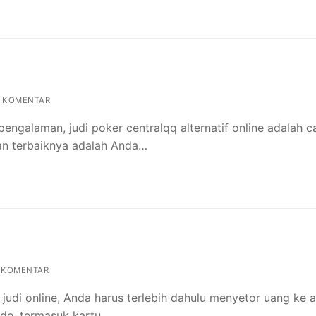
 KOMENTAR
galaman, judi poker centralqq alternatif online adalah c
an terbaiknya adalah Anda…
 KOMENTAR
judi online, Anda harus terlebih dahulu menyetor uang ke 
ode, termasuk kartu…