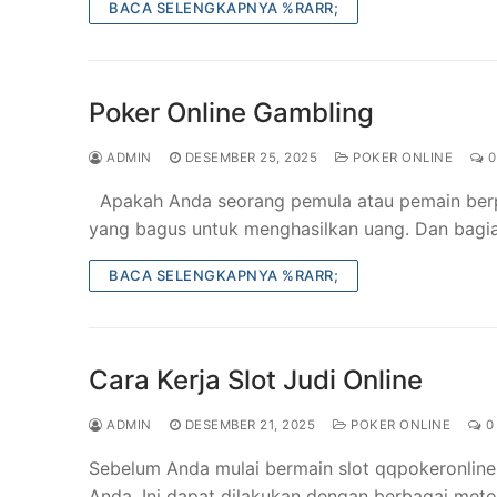
BACA SELENGKAPNYA %RARR;
Poker Online Gambling
ADMIN
DESEMBER 25, 2025
POKER ONLINE
0
Apakah Anda seorang pemula atau pemain berpen
yang bagus untuk menghasilkan uang. Dan bagi
BACA SELENGKAPNYA %RARR;
Cara Kerja Slot Judi Online
ADMIN
DESEMBER 21, 2025
POKER ONLINE
0
Sebelum Anda mulai bermain slot qqpokeronline 
Anda. Ini dapat dilakukan dengan berbagai met