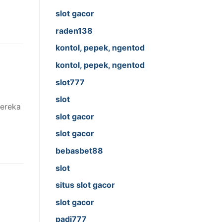
slot gacor
raden138
kontol, pepek, ngentod
kontol, pepek, ngentod
slot777
slot
mereka
slot gacor
slot gacor
bebasbet88
slot
situs slot gacor
slot gacor
padi777