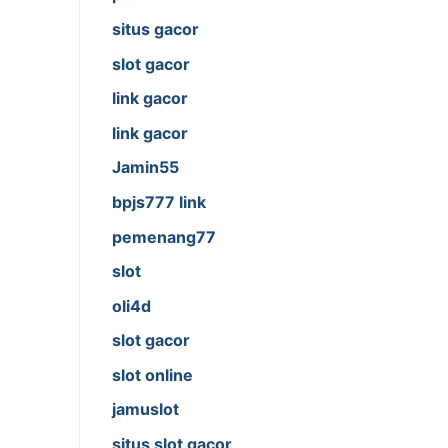
situs gacor
slot gacor
link gacor
link gacor
Jamin55
bpjs777 link
pemenang77
slot
oli4d
slot gacor
slot online
jamuslot
situs slot gacor