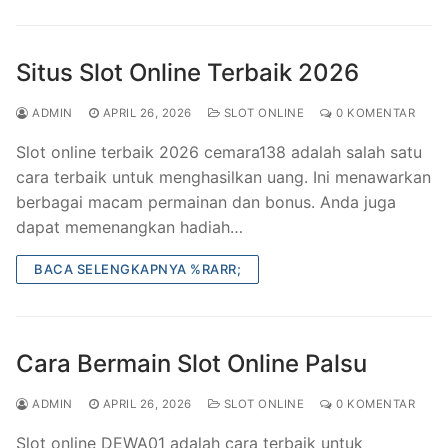
Situs Slot Online Terbaik 2026
ADMIN
APRIL 26, 2026
SLOT ONLINE
0 KOMENTAR
Slot online terbaik 2026 cemara138 adalah salah satu
cara terbaik untuk menghasilkan uang. Ini menawarkan
berbagai macam permainan dan bonus. Anda juga
dapat memenangkan hadiah…
BACA SELENGKAPNYA %RARR;
Cara Bermain Slot Online Palsu
ADMIN
APRIL 26, 2026
SLOT ONLINE
0 KOMENTAR
Slot online DEWA01 adalah cara terbaik untuk