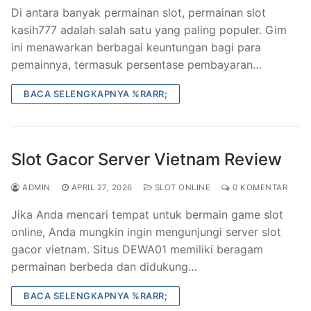
Di antara banyak permainan slot, permainan slot
kasih777 adalah salah satu yang paling populer. Gim
ini menawarkan berbagai keuntungan bagi para
pemainnya, termasuk persentase pembayaran…
BACA SELENGKAPNYA %RARR;
Slot Gacor Server Vietnam Review
ADMIN
APRIL 27, 2026
SLOT ONLINE
0 KOMENTAR
Jika Anda mencari tempat untuk bermain game slot
online, Anda mungkin ingin mengunjungi server slot
gacor vietnam. Situs DEWA01 memiliki beragam
permainan berbeda dan didukung…
BACA SELENGKAPNYA %RARR;