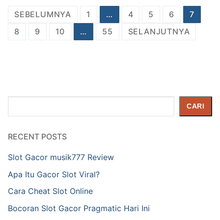
Paginasi
SEBELUMNYA
1
…
4
5
6
7
pos
8
9
10
…
55
SELANJUTNYA
Cari
CARI
RECENT POSTS
Slot Gacor musik777 Review
Apa Itu Gacor Slot Viral?
Cara Cheat Slot Online
Bocoran Slot Gacor Pragmatic Hari Ini