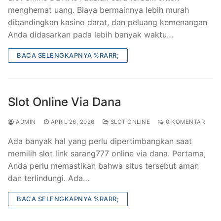
menghemat uang. Biaya bermainnya lebih murah
dibandingkan kasino darat, dan peluang kemenangan
Anda didasarkan pada lebih banyak waktu…
BACA SELENGKAPNYA %RARR;
Slot Online Via Dana
ADMIN
APRIL 26, 2026
SLOT ONLINE
0 KOMENTAR
Ada banyak hal yang perlu dipertimbangkan saat
memilih slot link sarang777 online via dana. Pertama,
Anda perlu memastikan bahwa situs tersebut aman
dan terlindungi. Ada…
BACA SELENGKAPNYA %RARR;