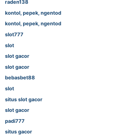
raden138
kontol, pepek, ngentod
kontol, pepek, ngentod
slot777
slot
slot gacor
slot gacor
bebasbet88
slot
situs slot gacor
slot gacor
padi777
situs gacor