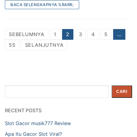
BACA SELENGKAPNYA %RARR;
Paginasi
SEBELUMNYA
1
2
3
4
5
…
pos
55
SELANJUTNYA
Cari
CARI
RECENT POSTS
Slot Gacor musik777 Review
Apa Itu Gacor Slot Viral?