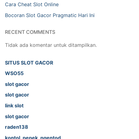
Cara Cheat Slot Online
Bocoran Slot Gacor Pragmatic Hari Ini
RECENT COMMENTS
Tidak ada komentar untuk ditampilkan.
SITUS SLOT GACOR
WSO55
slot gacor
slot gacor
link slot
slot gacor
raden138
kontol, pepek, ngentod