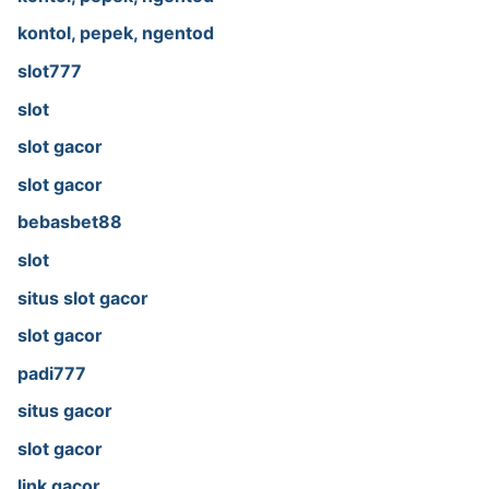
kontol, pepek, ngentod
slot777
slot
slot gacor
slot gacor
bebasbet88
slot
situs slot gacor
slot gacor
padi777
situs gacor
slot gacor
link gacor