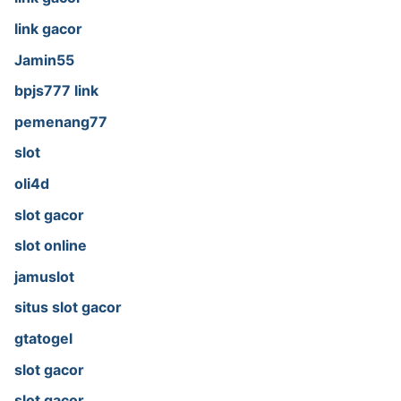
link gacor
Jamin55
bpjs777 link
pemenang77
slot
oli4d
slot gacor
slot online
jamuslot
situs slot gacor
gtatogel
slot gacor
slot gacor