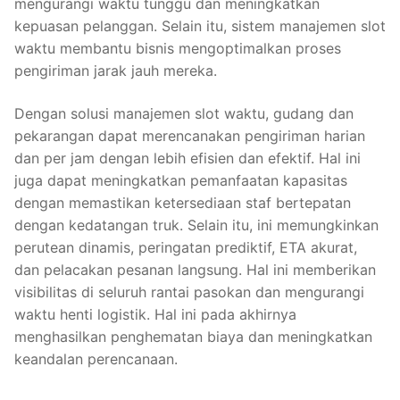
mengurangi waktu tunggu dan meningkatkan
kepuasan pelanggan. Selain itu, sistem manajemen slot
waktu membantu bisnis mengoptimalkan proses
pengiriman jarak jauh mereka.
Dengan solusi manajemen slot waktu, gudang dan
pekarangan dapat merencanakan pengiriman harian
dan per jam dengan lebih efisien dan efektif. Hal ini
juga dapat meningkatkan pemanfaatan kapasitas
dengan memastikan ketersediaan staf bertepatan
dengan kedatangan truk. Selain itu, ini memungkinkan
perutean dinamis, peringatan prediktif, ETA akurat,
dan pelacakan pesanan langsung. Hal ini memberikan
visibilitas di seluruh rantai pasokan dan mengurangi
waktu henti logistik. Hal ini pada akhirnya
menghasilkan penghematan biaya dan meningkatkan
keandalan perencanaan.