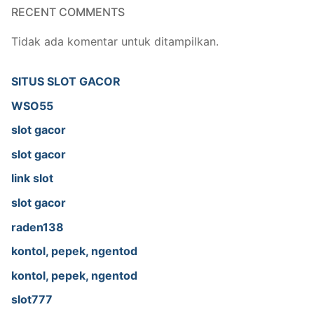
RECENT COMMENTS
Tidak ada komentar untuk ditampilkan.
SITUS SLOT GACOR
WSO55
slot gacor
slot gacor
link slot
slot gacor
raden138
kontol, pepek, ngentod
kontol, pepek, ngentod
slot777