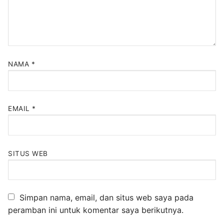
NAMA
*
EMAIL
*
SITUS WEB
Simpan nama, email, dan situs web saya pada
peramban ini untuk komentar saya berikutnya.