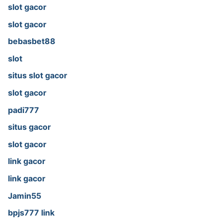
slot gacor
slot gacor
bebasbet88
slot
situs slot gacor
slot gacor
padi777
situs gacor
slot gacor
link gacor
link gacor
Jamin55
bpjs777 link