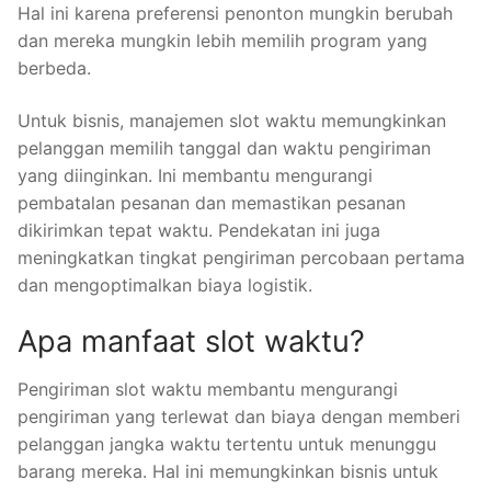
Hal ini karena preferensi penonton mungkin berubah
dan mereka mungkin lebih memilih program yang
berbeda.
Untuk bisnis, manajemen slot waktu memungkinkan
pelanggan memilih tanggal dan waktu pengiriman
yang diinginkan. Ini membantu mengurangi
pembatalan pesanan dan memastikan pesanan
dikirimkan tepat waktu. Pendekatan ini juga
meningkatkan tingkat pengiriman percobaan pertama
dan mengoptimalkan biaya logistik.
Apa manfaat slot waktu?
Pengiriman slot waktu membantu mengurangi
pengiriman yang terlewat dan biaya dengan memberi
pelanggan jangka waktu tertentu untuk menunggu
barang mereka. Hal ini memungkinkan bisnis untuk