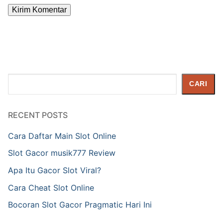
Cari
CARI
RECENT POSTS
Cara Daftar Main Slot Online
Slot Gacor musik777 Review
Apa Itu Gacor Slot Viral?
Cara Cheat Slot Online
Bocoran Slot Gacor Pragmatic Hari Ini