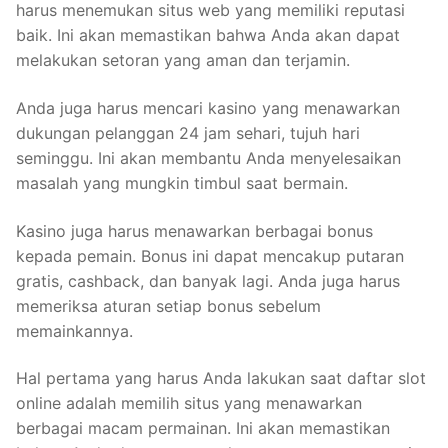
harus menemukan situs web yang memiliki reputasi
baik. Ini akan memastikan bahwa Anda akan dapat
melakukan setoran yang aman dan terjamin.
Anda juga harus mencari kasino yang menawarkan
dukungan pelanggan 24 jam sehari, tujuh hari
seminggu. Ini akan membantu Anda menyelesaikan
masalah yang mungkin timbul saat bermain.
Kasino juga harus menawarkan berbagai bonus
kepada pemain. Bonus ini dapat mencakup putaran
gratis, cashback, dan banyak lagi. Anda juga harus
memeriksa aturan setiap bonus sebelum
memainkannya.
Hal pertama yang harus Anda lakukan saat daftar slot
online adalah memilih situs yang menawarkan
berbagai macam permainan. Ini akan memastikan