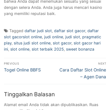
bahwa Anda dapat menemukan sesuatu yang sesuai
dengan selera Anda. Anda juga harus mencari kasino
yang memiliki reputasi baik.
Tagged
daftar judi slot
,
daftar slot gacor
,
daftar
slot gacorslot online
,
judi online
,
judi slot
,
pragmatic
play
,
situs judi slot online
,
slot gacor
,
slot gacor hari
ini
,
slot online
,
slot terbaik 2025
,
sweet bonanza
Navigasi
PREVIOUS
NEXT
pos
Previous
Next
Togel Online BBFS
Cara Daftar Slot Online
post:
post:
– Agen Dana
Tinggalkan Balasan
Alamat email Anda tidak akan dipublikasikan.
Ruas