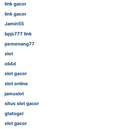
link gacor
link gacor
Jamin55
bpjs777 link
pemenang77
slot
oli4d
slot gacor
slot online
jamuslot
situs slot gacor
gtatogel
slot gacor