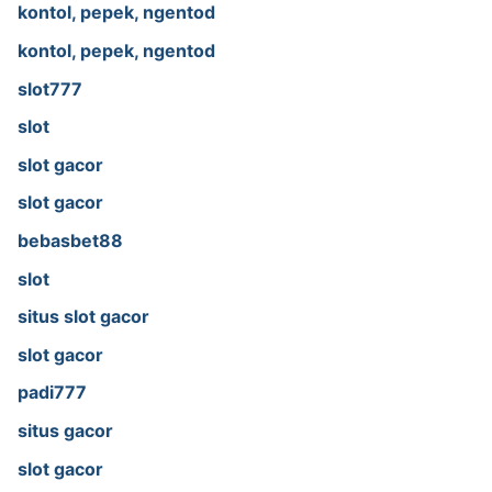
kontol, pepek, ngentod
kontol, pepek, ngentod
slot777
slot
slot gacor
slot gacor
bebasbet88
slot
situs slot gacor
slot gacor
padi777
situs gacor
slot gacor