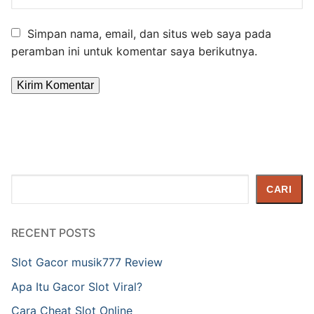
Simpan nama, email, dan situs web saya pada
peramban ini untuk komentar saya berikutnya.
Cari
CARI
RECENT POSTS
Slot Gacor musik777 Review
Apa Itu Gacor Slot Viral?
Cara Cheat Slot Online