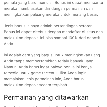
pemula yang baru memulai. Bonus ini dapat membantu
mereka membiasakan diri dengan permainan dan
meningkatkan peluang mereka untuk menang besar.
Jenis bonus lainnya adalah pertandingan setoran.
Bonus ini dapat ditebus dengan mendaftar di situs dan
melakukan deposit. Ini bisa sampai 100% dari deposit
Anda.
Ini adalah cara yang bagus untuk meningkatkan uang
Anda tanpa mempertaruhkan terlalu banyak uang.
Namun, Anda harus ingat bahwa bonus ini hanya
tersedia untuk game tertentu. Jika Anda ingin
memainkan jenis permainan lain, Anda harus
melakukan deposit secara terpisah.
Permainan yang ditawarkan