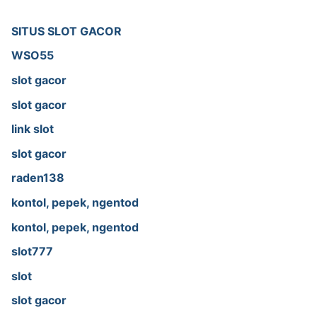
SITUS SLOT GACOR
WSO55
slot gacor
slot gacor
link slot
slot gacor
raden138
kontol, pepek, ngentod
kontol, pepek, ngentod
slot777
slot
slot gacor