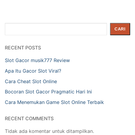
Cari
CARI
RECENT POSTS
Slot Gacor musik777 Review
Apa Itu Gacor Slot Viral?
Cara Cheat Slot Online
Bocoran Slot Gacor Pragmatic Hari Ini
Cara Menemukan Game Slot Online Terbaik
RECENT COMMENTS
Tidak ada komentar untuk ditampilkan.