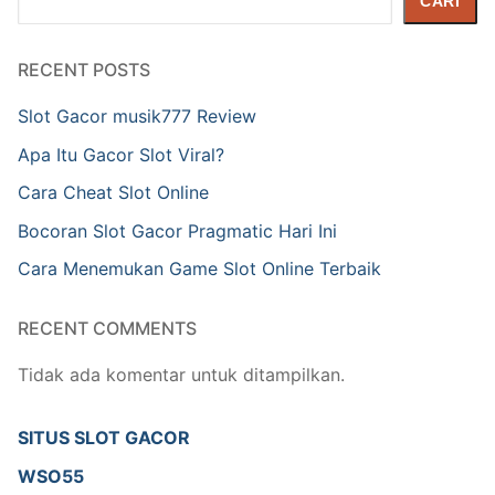
CARI
RECENT POSTS
Slot Gacor musik777 Review
Apa Itu Gacor Slot Viral?
Cara Cheat Slot Online
Bocoran Slot Gacor Pragmatic Hari Ini
Cara Menemukan Game Slot Online Terbaik
RECENT COMMENTS
Tidak ada komentar untuk ditampilkan.
SITUS SLOT GACOR
WSO55