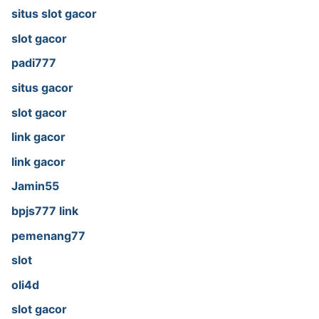
situs slot gacor
slot gacor
padi777
situs gacor
slot gacor
link gacor
link gacor
Jamin55
bpjs777 link
pemenang77
slot
oli4d
slot gacor