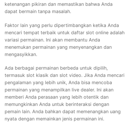
ketenangan pikiran dan memastikan bahwa Anda
dapat bermain tanpa masalah.
Faktor lain yang perlu dipertimbangkan ketika Anda
mencari tempat terbaik untuk daftar slot online adalah
variasi permainan. Ini akan membantu Anda
menemukan permainan yang menyenangkan dan
mengasyikkan.
Ada berbagai permainan berbeda untuk dipilih,
termasuk slot klasik dan slot video. Jika Anda mencari
pengalaman yang lebih unik, Anda bisa mencoba
permainan yang menampilkan live dealer. Ini akan
memberi Anda perasaan yang lebih otentik dan
memungkinkan Anda untuk berinteraksi dengan
pemain lain. Anda bahkan dapat memenangkan uang
nyata dengan memainkan jenis permainan ini.