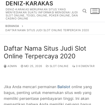
DENIZ-KARAKAS
Lompat
ke
DENIZ-KARAKAS MERUPAKAN SITUS YANG
MENYEDIAKAN SUATU INFORMASI MENGENAI JUDI
konten
SLOT ONLINE, TOGEL ONLINE, POKER ONLINE, DAN
CASINO ONLINE
BERANDA
Cari:
DAFTAR NAMA SITUS JUDI SLOT ONLINE TERPERCAYA 2020
Daftar Nama Situs Judi Slot
Online Terpercaya 2020
ADMIN
MEI 25, 2026
SLOT ONLINE
0 KOMENTAR
Jika Anda mencari permainan
Balislot
online yang
bagus, penting untuk menemukan situs web yang
memiliki persentase pembayaran tinggi. Ini akan
memastikan bahwa Anda memiliki peluang bagus