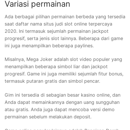
Variasi permainan
Ada berbagai pilihan permainan berbeda yang tersedia
saat daftar nama situs judi slot online terpercaya
2020. Ini termasuk sejumlah permainan jackpot
progresif, serta jenis slot lainnya. Beberapa dari game
ini juga menampilkan beberapa paylines.
Misalnya, Mega Joker adalah slot video populer yang
menampilkan beberapa simbol liar dan jackpot
progresif. Game ini juga memiliki sejumlah fitur bonus,
termasuk putaran gratis dan simbol pencar.
Gim ini tersedia di sebagian besar kasino online, dan
Anda dapat memainkannya dengan uang sungguhan
atau gratis. Anda juga dapat mencoba versi demo
permainan sebelum melakukan deposit.