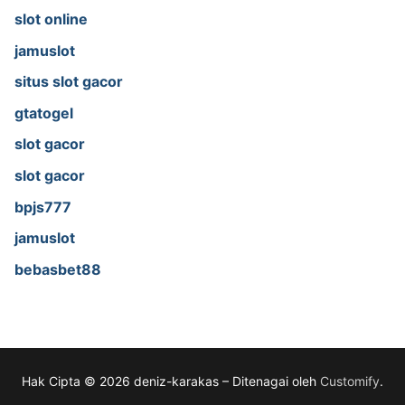
slot online
jamuslot
situs slot gacor
gtatogel
slot gacor
slot gacor
bpjs777
jamuslot
bebasbet88
Hak Cipta © 2026 deniz-karakas – Ditenagai oleh
Customify
.