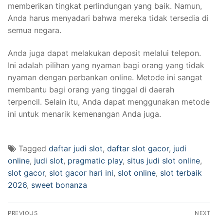
memberikan tingkat perlindungan yang baik. Namun,
Anda harus menyadari bahwa mereka tidak tersedia di
semua negara.
Anda juga dapat melakukan deposit melalui telepon.
Ini adalah pilihan yang nyaman bagi orang yang tidak
nyaman dengan perbankan online. Metode ini sangat
membantu bagi orang yang tinggal di daerah
terpencil. Selain itu, Anda dapat menggunakan metode
ini untuk menarik kemenangan Anda juga.
Tagged
daftar judi slot
,
daftar slot gacor
,
judi
online
,
judi slot
,
pragmatic play
,
situs judi slot online
,
slot gacor
,
slot gacor hari ini
,
slot online
,
slot terbaik
2026
,
sweet bonanza
Navigasi
PREVIOUS
NEXT