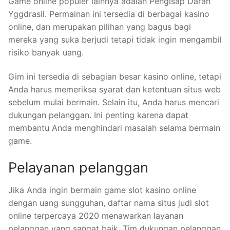
Game online populer lainnya adalah Pengisap Darah
Yggdrasil. Permainan ini tersedia di berbagai kasino
online, dan merupakan pilihan yang bagus bagi
mereka yang suka berjudi tetapi tidak ingin mengambil
risiko banyak uang.
Gim ini tersedia di sebagian besar kasino online, tetapi
Anda harus memeriksa syarat dan ketentuan situs web
sebelum mulai bermain. Selain itu, Anda harus mencari
dukungan pelanggan. Ini penting karena dapat
membantu Anda menghindari masalah selama bermain
game.
Pelayanan pelanggan
Jika Anda ingin bermain game slot kasino online
dengan uang sungguhan, daftar nama situs judi slot
online terpercaya 2020 menawarkan layanan
pelanggan yang sangat baik. Tim dukungan pelanggan