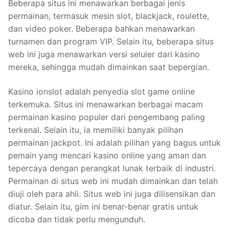
Beberapa situs ini menawarkan berbagai jenis
permainan, termasuk mesin slot, blackjack, roulette,
dan video poker. Beberapa bahkan menawarkan
turnamen dan program VIP. Selain itu, beberapa situs
web ini juga menawarkan versi seluler dari kasino
mereka, sehingga mudah dimainkan saat bepergian.
Kasino ionslot adalah penyedia slot game online
terkemuka. Situs ini menawarkan berbagai macam
permainan kasino populer dari pengembang paling
terkenal. Selain itu, ia memiliki banyak pilihan
permainan jackpot. Ini adalah pilihan yang bagus untuk
pemain yang mencari kasino online yang aman dan
tepercaya dengan perangkat lunak terbaik di industri.
Permainan di situs web ini mudah dimainkan dan telah
diuji oleh para ahli. Situs web ini juga dilisensikan dan
diatur. Selain itu, gim ini benar-benar gratis untuk
dicoba dan tidak perlu mengunduh.