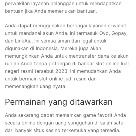
perwakilan layanan pelanggan untuk mendapatkan
bantuan jika Anda memerlukan bantuan.
Anda dapat menggunakan berbagai layanan e-wallet
untuk mendanai akun Anda. Ini termasuk Ovo, Gopay,
dan LinkAja. Ini semua aman dan legal untuk
digunakan di Indonesia. Mereka juga akan
memungkinkan Anda untuk mentransfer dana ke akun
rupiah Anda tanpa potongan di bandar slot online luar
negeri resmi tersebut 2023. Ini memudahkan Anda
untuk bermain slot online judi resmi dan
memenangkan uang nyata.
Permainan yang ditawarkan
Anda sekarang dapat memainkan game favorit Anda
secara online dengan uang sungguhan di salah satu
dari banyak situs kasino terkemuka yang tersedia.