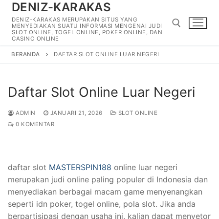
DENIZ-KARAKAS
Lompat
ke
DENIZ-KARAKAS MERUPAKAN SITUS YANG
MENYEDIAKAN SUATU INFORMASI MENGENAI JUDI
konten
SLOT ONLINE, TOGEL ONLINE, POKER ONLINE, DAN
CASINO ONLINE
BERANDA
DAFTAR SLOT ONLINE LUAR NEGERI
Cari:
Daftar Slot Online Luar Negeri
ADMIN
JANUARI 21, 2026
SLOT ONLINE
0 KOMENTAR
daftar slot
MASTERSPIN188
online luar negeri
merupakan judi online paling populer di Indonesia dan
menyediakan berbagai macam game menyenangkan
seperti idn poker, togel online, pola slot. Jika anda
berpartisipasi dengan usaha ini, kalian dapat menyetor