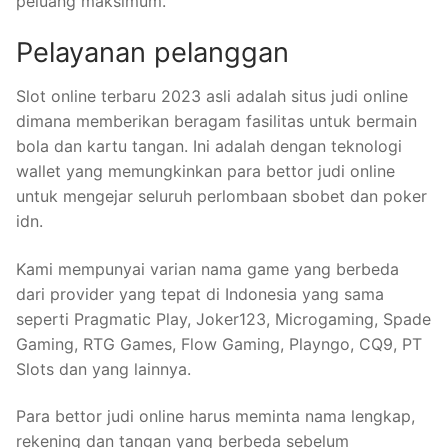
peluang maksimum.
Pelayanan pelanggan
Slot online terbaru 2023 asli adalah situs judi online
dimana memberikan beragam fasilitas untuk bermain
bola dan kartu tangan. Ini adalah dengan teknologi
wallet yang memungkinkan para bettor judi online
untuk mengejar seluruh perlombaan sbobet dan poker
idn.
Kami mempunyai varian nama game yang berbeda
dari provider yang tepat di Indonesia yang sama
seperti Pragmatic Play, Joker123, Microgaming, Spade
Gaming, RTG Games, Flow Gaming, Playngo, CQ9, PT
Slots dan yang lainnya.
Para bettor judi online harus meminta nama lengkap,
rekening dan tangan yang berbeda sebelum