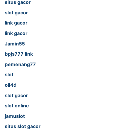
situs gacor
slot gacor
link gacor
link gacor
Jamin55
bpjs777 link
pemenang77
slot
oli4d
slot gacor
slot online
jamuslot
situs slot gacor