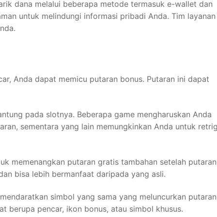
rik dana melalui beberapa metode termasuk e-wallet dan
aman untuk melindungi informasi pribadi Anda. Tim layanan
nda.
ar, Anda dapat memicu putaran bonus. Putaran ini dapat
gantung pada slotnya. Beberapa game mengharuskan Anda
aran, sementara yang lain memungkinkan Anda untuk retri
uk memenangkan putaran gratis tambahan setelah putaran
 dan bisa lebih bermanfaat daripada yang asli.
n mendaratkan simbol yang sama yang meluncurkan putaran
at berupa pencar, ikon bonus, atau simbol khusus.