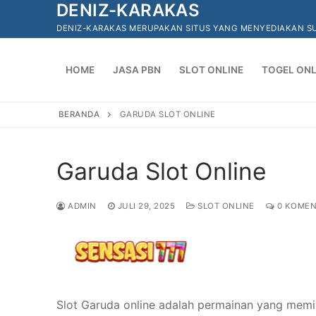
DENIZ-KARAKAS
Lompat
ke
DENIZ-KARAKAS MERUPAKAN SITUS YANG MENYEDIAKAN SUA
konten
HOME
JASA PBN
SLOT ONLINE
TOGEL ONL
BERANDA
GARUDA SLOT ONLINE
Garuda Slot Online
ADMIN
JULI 29, 2025
SLOT ONLINE
0 KOMEN
Slot Garuda online adalah permainan yang memil