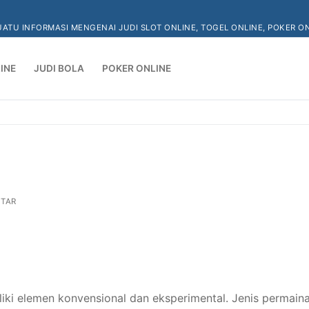
TU INFORMASI MENGENAI JUDI SLOT ONLINE, TOGEL ONLINE, POKER ON
INE
JUDI BOLA
POKER ONLINE
Cari:
TAR
iki elemen konvensional dan eksperimental. Jenis permaina