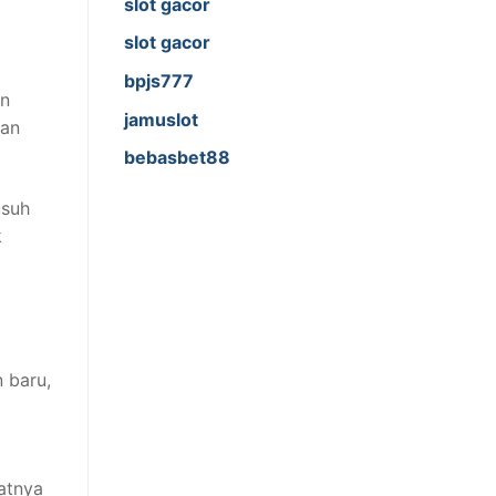
slot gacor
slot gacor
bpjs777
an
jamuslot
kan
bebasbet88
usuh
k
 baru,
uatnya