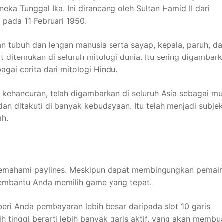
eka Tunggal Ika. Ini dirancang oleh Sultan Hamid II dari
pada 11 Februari 1950.
 tubuh dan lengan manusia serta sayap, kepala, paruh, d
 ditemukan di seluruh mitologi dunia. Itu sering digambar
gai cerita dari mitologi Hindu.
 kehancuran, telah digambarkan di seluruh Asia sebagai m
an ditakuti di banyak kebudayaan. Itu telah menjadi subje
ah.
 memahami paylines. Meskipun dapat membingungkan pemain
embantu Anda memilih game yang tepat.
eri Anda pembayaran lebih besar daripada slot 10 garis
ih tinggi berarti lebih banyak garis aktif, yang akan memb