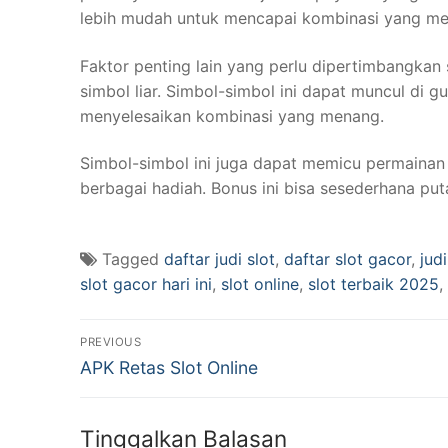
lebih mudah untuk mencapai kombinasi yang m
Faktor penting lain yang perlu dipertimbangka
simbol liar. Simbol-simbol ini dapat muncul di 
menyelesaikan kombinasi yang menang.
Simbol-simbol ini juga dapat memicu permaina
berbagai hadiah. Bonus ini bisa sesederhana put
Tagged
daftar judi slot
,
daftar slot gacor
,
judi
slot gacor hari ini
,
slot online
,
slot terbaik 2025
,
Navigasi
PREVIOUS
Previous
pos
APK Retas Slot Online
post:
Tinggalkan Balasan