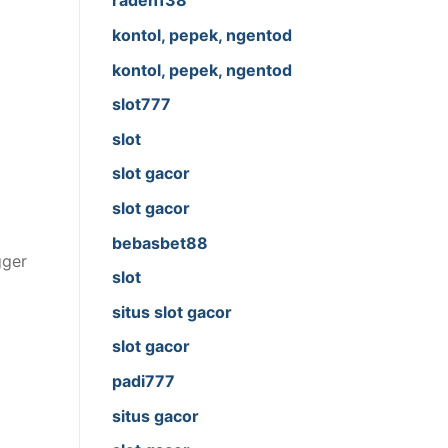
raden138
kontol, pepek, ngentod
kontol, pepek, ngentod
slot777
slot
slot gacor
slot gacor
bebasbet88
gger
slot
situs slot gacor
slot gacor
padi777
situs gacor