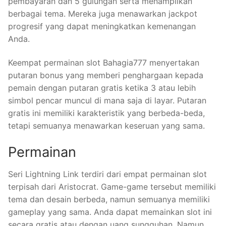
pembayaran dan 5 gulungan serta menampilkan
berbagai tema. Mereka juga menawarkan jackpot
progresif yang dapat meningkatkan kemenangan
Anda.
Keempat permainan slot Bahagia777 menyertakan
putaran bonus yang memberi penghargaan kepada
pemain dengan putaran gratis ketika 3 atau lebih
simbol pencar muncul di mana saja di layar. Putaran
gratis ini memiliki karakteristik yang berbeda-beda,
tetapi semuanya menawarkan keseruan yang sama.
Permainan
Seri Lightning Link terdiri dari empat permainan slot
terpisah dari Aristocrat. Game-game tersebut memiliki
tema dan desain berbeda, namun semuanya memiliki
gameplay yang sama. Anda dapat memainkan slot ini
secara gratis atau dengan uang sungguhan. Namun,