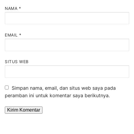
NAMA
*
EMAIL
*
SITUS WEB
Simpan nama, email, dan situs web saya pada
peramban ini untuk komentar saya berikutnya.