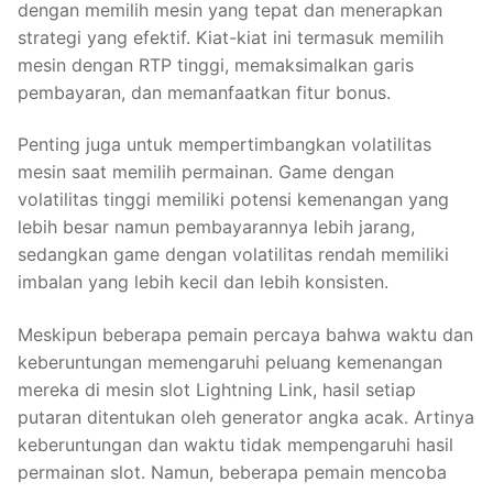
dengan memilih mesin yang tepat dan menerapkan
strategi yang efektif. Kiat-kiat ini termasuk memilih
mesin dengan RTP tinggi, memaksimalkan garis
pembayaran, dan memanfaatkan fitur bonus.
Penting juga untuk mempertimbangkan volatilitas
mesin saat memilih permainan. Game dengan
volatilitas tinggi memiliki potensi kemenangan yang
lebih besar namun pembayarannya lebih jarang,
sedangkan game dengan volatilitas rendah memiliki
imbalan yang lebih kecil dan lebih konsisten.
Meskipun beberapa pemain percaya bahwa waktu dan
keberuntungan memengaruhi peluang kemenangan
mereka di mesin slot Lightning Link, hasil setiap
putaran ditentukan oleh generator angka acak. Artinya
keberuntungan dan waktu tidak mempengaruhi hasil
permainan slot. Namun, beberapa pemain mencoba