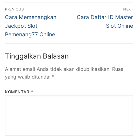
Navigasi
PREVIOUS
NEXT
pos
Previous
Next
Cara Memenangkan
Cara Daftar ID Master
post:
post:
Jackpot Slot
Slot Online
Pemenang77 Online
Tinggalkan Balasan
Alamat email Anda tidak akan dipublikasikan.
Ruas
yang wajib ditandai
*
KOMENTAR
*