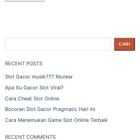
Cari
CARI
RECENT POSTS
Slot Gacor musik777 Review
Apa Itu Gacor Slot Viral?
Cara Cheat Slot Online
Bocoran Slot Gacor Pragmatic Hari Ini
Cara Menemukan Game Slot Online Terbaik
RECENT COMMENTS