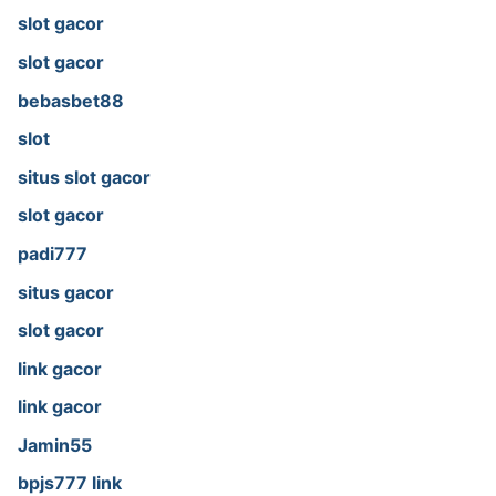
slot gacor
slot gacor
bebasbet88
slot
situs slot gacor
slot gacor
padi777
situs gacor
slot gacor
link gacor
link gacor
Jamin55
bpjs777 link