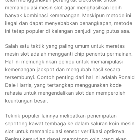
memanipulasi mesin slot agar menghasilkan lebih
banyak kombinasi kemenangan. Meskipun metode ini
ilegal dan dapat menyebabkan penangkapan, metode
ini tetap populer di kalangan penjudi yang putus asa.
Salah satu taktik yang paling umum untuk meretas
mesin slot adalah mengganti chip penentu permainan.
Hal ini memungkinkan penipu untuk memanipulasi
kemenangan jackpot dan mengubah hasil secara
tersembunyi. Contoh penting dari hal ini adalah Ronald
Dale Harris, yang tertangkap menggunakan kode
rahasia untuk mengendalikan slot dan memperoleh
keuntungan besar.
Teknik populer lainnya melibatkan penempatan
sepotong kawat tembaga ke dalam saluran koin mesin
slot untuk memanipulasi sensor verifikasi optiknya.
Penipu kemudian dapat memotong koin, yang akan