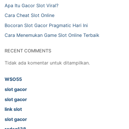
Apa Itu Gacor Slot Viral?
Cara Cheat Slot Online
Bocoran Slot Gacor Pragmatic Hari Ini
Cara Menemukan Game Slot Online Terbaik
RECENT COMMENTS
Tidak ada komentar untuk ditampilkan.
WSO55
slot gacor
slot gacor
link slot
slot gacor