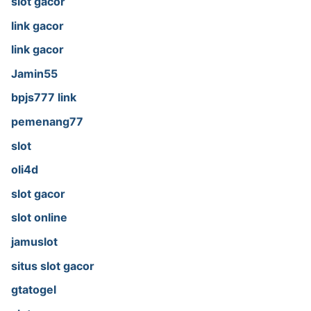
slot gacor
link gacor
link gacor
Jamin55
bpjs777 link
pemenang77
slot
oli4d
slot gacor
slot online
jamuslot
situs slot gacor
gtatogel