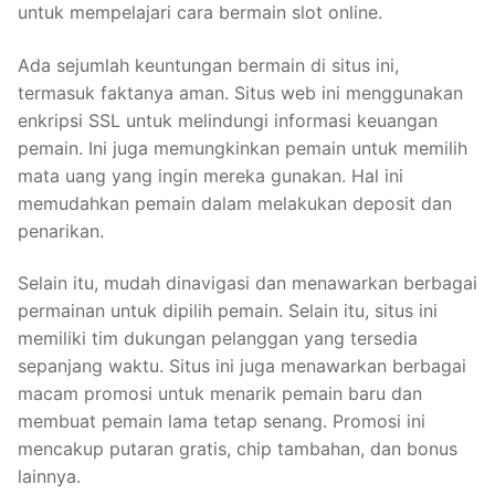
untuk mempelajari cara bermain slot online.
Ada sejumlah keuntungan bermain di situs ini,
termasuk faktanya aman. Situs web ini menggunakan
enkripsi SSL untuk melindungi informasi keuangan
pemain. Ini juga memungkinkan pemain untuk memilih
mata uang yang ingin mereka gunakan. Hal ini
memudahkan pemain dalam melakukan deposit dan
penarikan.
Selain itu, mudah dinavigasi dan menawarkan berbagai
permainan untuk dipilih pemain. Selain itu, situs ini
memiliki tim dukungan pelanggan yang tersedia
sepanjang waktu. Situs ini juga menawarkan berbagai
macam promosi untuk menarik pemain baru dan
membuat pemain lama tetap senang. Promosi ini
mencakup putaran gratis, chip tambahan, dan bonus
lainnya.