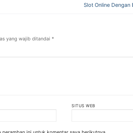
Next
Slot Online Dengan
post:
as yang wajib ditandai
*
SITUS WEB
 peramban ini untuk komentar saya berikutnya.