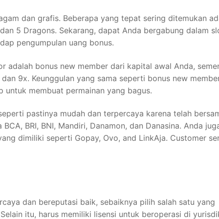
ragam dan grafis. Beberapa yang tepat sering ditemukan ad
s dan 5 Dragons. Sekarang, dapat Anda bergabung dalam sl
adap pengumpulan uang bonus.
or adalah bonus new member dari kapital awal Anda, seme
 7x dan 9x. Keunggulan yang sama seperti bonus new membe
tap untuk membuat permainan yang bagus.
seperti pastinya mudah dan terpercaya karena telah bersa
 BCA, BRI, BNI, Mandiri, Danamon, dan Danasina. Anda jug
ng dimiliki seperti Gopay, Ovo, and LinkAja. Customer se
rcaya dan bereputasi baik, sebaiknya pilih salah satu yang
lain itu, harus memiliki lisensi untuk beroperasi di yurisdi