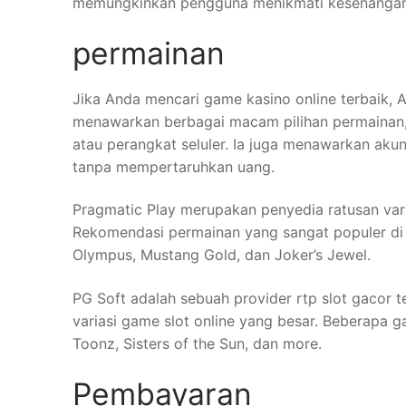
memungkinkan pengguna menikmati kesenangan
permainan
Jika Anda mencari game kasino online terbaik, 
menawarkan berbagai macam pilihan permainan, 
atau perangkat seluler. Ia juga menawarkan aku
tanpa mempertaruhkan uang.
Pragmatic Play merupakan penyedia ratusan varia
Rekomendasi permainan yang sangat populer di 
Olympus, Mustang Gold, dan Joker’s Jewel.
PG Soft adalah sebuah provider rtp slot gacor t
variasi game slot online yang besar. Beberapa g
Toonz, Sisters of the Sun, dan more.
Pembayaran