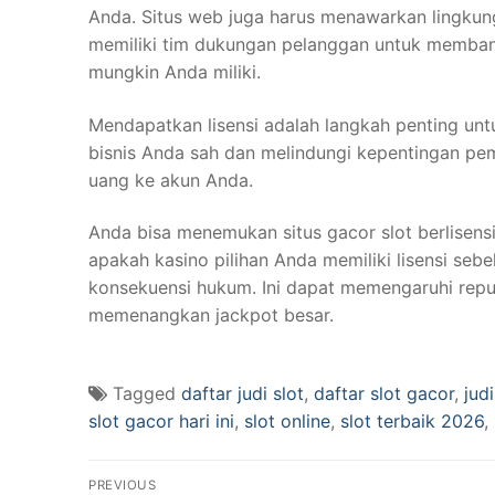
Anda. Situs web juga harus menawarkan lingkung
memiliki tim dukungan pelanggan untuk memba
mungkin Anda miliki.
Mendapatkan lisensi adalah langkah penting un
bisnis Anda sah dan melindungi kepentingan p
uang ke akun Anda.
Anda bisa menemukan situs gacor slot berlisensi
apakah kasino pilihan Anda memiliki lisensi seb
konsekuensi hukum. Ini dapat memengaruhi rep
memenangkan jackpot besar.
Tagged
daftar judi slot
,
daftar slot gacor
,
judi
slot gacor hari ini
,
slot online
,
slot terbaik 2026
,
Navigasi
PREVIOUS