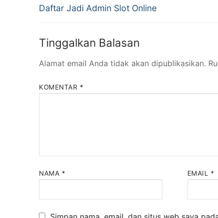
Previous
pos
Daftar Jadi Admin Slot Online
post:
Tinggalkan Balasan
Alamat email Anda tidak akan dipublikasikan.
Ru
KOMENTAR
*
NAMA
*
EMAIL
*
Simpan nama, email, dan situs web saya pada