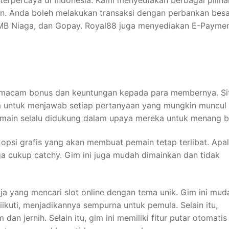
. Anda boleh melakukan transaksi dengan perbankan besa
CIMB Niaga, dan Gopay. Royal88 juga menyediakan E-Payme
 macam bonus dan keuntungan kepada para membernya. Sit
m untuk menjawab setiap pertanyaan yang mungkin muncul
main selalu didukung dalam upaya mereka untuk menang b
psi grafis yang akan membuat pemain tetap terlibat. Apal
a cukup catchy. Gim ini juga mudah dimainkan dan tidak
aja yang mencari slot online dengan tema unik. Gim ini mud
ikuti, menjadikannya sempurna untuk pemula. Selain itu,
an jernih. Selain itu, gim ini memiliki fitur putar otomati