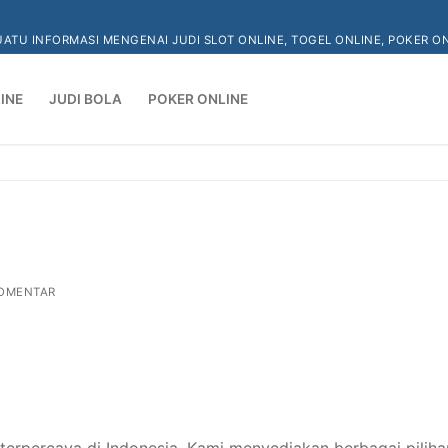
TU INFORMASI MENGENAI JUDI SLOT ONLINE, TOGEL ONLINE, POKER ON
INE
JUDI BOLA
POKER ONLINE
Cari:
OMENTAR
n terpercaya di Indonesia. Kami menyediakan berbagai piliha