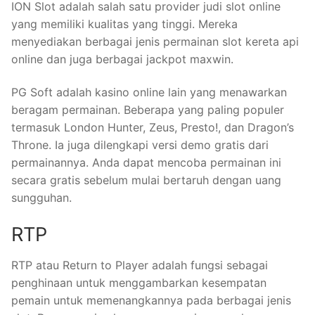
ION Slot adalah salah satu provider judi slot online
yang memiliki kualitas yang tinggi. Mereka
menyediakan berbagai jenis permainan slot kereta api
online dan juga berbagai jackpot maxwin.
PG Soft adalah kasino online lain yang menawarkan
beragam permainan. Beberapa yang paling populer
termasuk London Hunter, Zeus, Presto!, dan Dragon’s
Throne. Ia juga dilengkapi versi demo gratis dari
permainannya. Anda dapat mencoba permainan ini
secara gratis sebelum mulai bertaruh dengan uang
sungguhan.
RTP
RTP atau Return to Player adalah fungsi sebagai
penghinaan untuk menggambarkan kesempatan
pemain untuk memenangkannya pada berbagai jenis