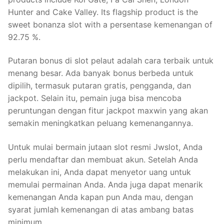
Hunter and Cake Valley. Its flagship product is the
sweet bonanza slot with a persentase kemenangan of
92.75 %.
Putaran bonus di slot pelaut adalah cara terbaik untuk
menang besar. Ada banyak bonus berbeda untuk
dipilih, termasuk putaran gratis, pengganda, dan
jackpot. Selain itu, pemain juga bisa mencoba
peruntungan dengan fitur jackpot maxwin yang akan
semakin meningkatkan peluang kemenangannya.
Untuk mulai bermain jutaan slot resmi Jwslot, Anda
perlu mendaftar dan membuat akun. Setelah Anda
melakukan ini, Anda dapat menyetor uang untuk
memulai permainan Anda. Anda juga dapat menarik
kemenangan Anda kapan pun Anda mau, dengan
syarat jumlah kemenangan di atas ambang batas
minimum.