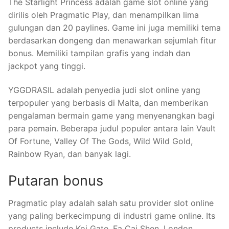
The Starlight Princess adalah game slot online yang
dirilis oleh Pragmatic Play, dan menampilkan lima
gulungan dan 20 paylines. Game ini juga memiliki tema
berdasarkan dongeng dan menawarkan sejumlah fitur
bonus. Memiliki tampilan grafis yang indah dan
jackpot yang tinggi.
YGGDRASIL adalah penyedia judi slot online yang
terpopuler yang berbasis di Malta, dan memberikan
pengalaman bermain game yang menyenangkan bagi
para pemain. Beberapa judul populer antara lain Vault
Of Fortune, Valley Of The Gods, Wild Wild Gold,
Rainbow Ryan, dan banyak lagi.
Putaran bonus
Pragmatic play adalah salah satu provider slot online
yang paling berkecimpung di industri game online. Its
products include Koi Gate, Fa Cai Shen, London