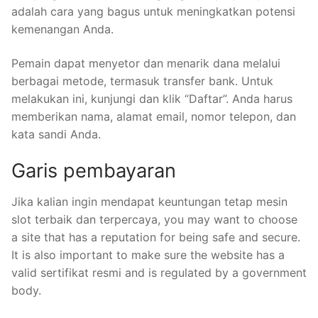
adalah cara yang bagus untuk meningkatkan potensi
kemenangan Anda.
Pemain dapat menyetor dan menarik dana melalui
berbagai metode, termasuk transfer bank. Untuk
melakukan ini, kunjungi dan klik “Daftar”. Anda harus
memberikan nama, alamat email, nomor telepon, dan
kata sandi Anda.
Garis pembayaran
Jika kalian ingin mendapat keuntungan tetap mesin
slot terbaik dan terpercaya, you may want to choose
a site that has a reputation for being safe and secure.
It is also important to make sure the website has a
valid sertifikat resmi and is regulated by a government
body.