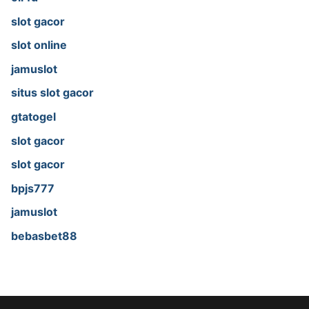
slot gacor
slot online
jamuslot
situs slot gacor
gtatogel
slot gacor
slot gacor
bpjs777
jamuslot
bebasbet88