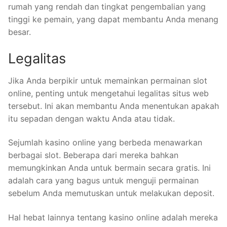
rumah yang rendah dan tingkat pengembalian yang
tinggi ke pemain, yang dapat membantu Anda menang
besar.
Legalitas
Jika Anda berpikir untuk memainkan permainan slot
online, penting untuk mengetahui legalitas situs web
tersebut. Ini akan membantu Anda menentukan apakah
itu sepadan dengan waktu Anda atau tidak.
Sejumlah kasino online yang berbeda menawarkan
berbagai slot. Beberapa dari mereka bahkan
memungkinkan Anda untuk bermain secara gratis. Ini
adalah cara yang bagus untuk menguji permainan
sebelum Anda memutuskan untuk melakukan deposit.
Hal hebat lainnya tentang kasino online adalah mereka