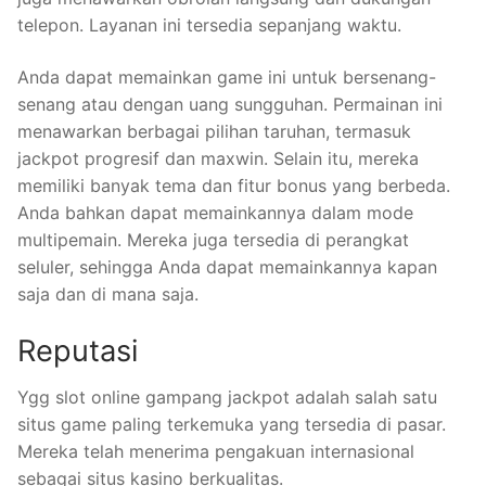
telepon. Layanan ini tersedia sepanjang waktu.
Anda dapat memainkan game ini untuk bersenang-
senang atau dengan uang sungguhan. Permainan ini
menawarkan berbagai pilihan taruhan, termasuk
jackpot progresif dan maxwin. Selain itu, mereka
memiliki banyak tema dan fitur bonus yang berbeda.
Anda bahkan dapat memainkannya dalam mode
multipemain. Mereka juga tersedia di perangkat
seluler, sehingga Anda dapat memainkannya kapan
saja dan di mana saja.
Reputasi
Ygg slot online gampang jackpot adalah salah satu
situs game paling terkemuka yang tersedia di pasar.
Mereka telah menerima pengakuan internasional
sebagai situs kasino berkualitas.