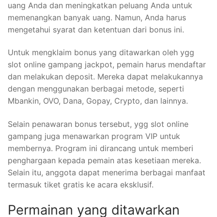
uang Anda dan meningkatkan peluang Anda untuk
memenangkan banyak uang. Namun, Anda harus
mengetahui syarat dan ketentuan dari bonus ini.
Untuk mengklaim bonus yang ditawarkan oleh ygg
slot online gampang jackpot, pemain harus mendaftar
dan melakukan deposit. Mereka dapat melakukannya
dengan menggunakan berbagai metode, seperti
Mbankin, OVO, Dana, Gopay, Crypto, dan lainnya.
Selain penawaran bonus tersebut, ygg slot online
gampang juga menawarkan program VIP untuk
membernya. Program ini dirancang untuk memberi
penghargaan kepada pemain atas kesetiaan mereka.
Selain itu, anggota dapat menerima berbagai manfaat
termasuk tiket gratis ke acara eksklusif.
Permainan yang ditawarkan