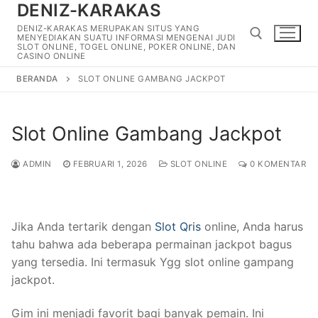
DENIZ-KARAKAS
Lompat
ke
DENIZ-KARAKAS MERUPAKAN SITUS YANG
MENYEDIAKAN SUATU INFORMASI MENGENAI JUDI
konten
SLOT ONLINE, TOGEL ONLINE, POKER ONLINE, DAN
CASINO ONLINE
BERANDA
SLOT ONLINE GAMBANG JACKPOT
Cari:
Slot Online Gambang Jackpot
ADMIN
FEBRUARI 1, 2026
SLOT ONLINE
0 KOMENTAR
Jika Anda tertarik dengan
Slot Qris
online, Anda harus
tahu bahwa ada beberapa permainan jackpot bagus
yang tersedia. Ini termasuk Ygg slot online gampang
jackpot.
Gim ini menjadi favorit bagi banyak pemain. Ini