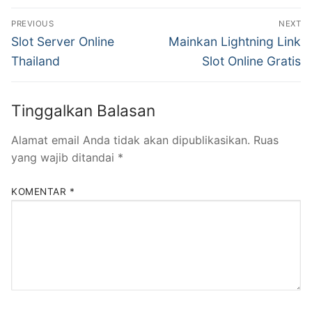
Navigasi
PREVIOUS
NEXT
pos
Previous
Next
Slot Server Online
Mainkan Lightning Link
post:
post:
Thailand
Slot Online Gratis
Tinggalkan Balasan
Alamat email Anda tidak akan dipublikasikan.
Ruas
yang wajib ditandai
*
KOMENTAR
*