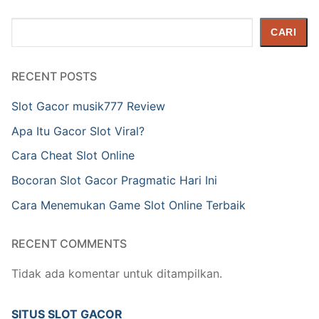
Cari
CARI
RECENT POSTS
Slot Gacor musik777 Review
Apa Itu Gacor Slot Viral?
Cara Cheat Slot Online
Bocoran Slot Gacor Pragmatic Hari Ini
Cara Menemukan Game Slot Online Terbaik
RECENT COMMENTS
Tidak ada komentar untuk ditampilkan.
SITUS SLOT GACOR