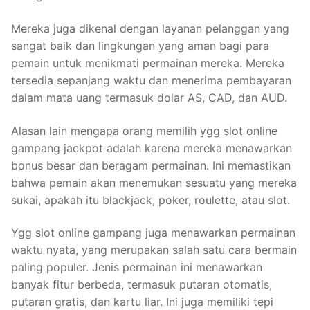
Mereka juga dikenal dengan layanan pelanggan yang
sangat baik dan lingkungan yang aman bagi para
pemain untuk menikmati permainan mereka. Mereka
tersedia sepanjang waktu dan menerima pembayaran
dalam mata uang termasuk dolar AS, CAD, dan AUD.
Alasan lain mengapa orang memilih ygg slot online
gampang jackpot adalah karena mereka menawarkan
bonus besar dan beragam permainan. Ini memastikan
bahwa pemain akan menemukan sesuatu yang mereka
sukai, apakah itu blackjack, poker, roulette, atau slot.
Ygg slot online gampang juga menawarkan permainan
waktu nyata, yang merupakan salah satu cara bermain
paling populer. Jenis permainan ini menawarkan
banyak fitur berbeda, termasuk putaran otomatis,
putaran gratis, dan kartu liar. Ini juga memiliki tepi