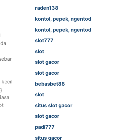
raden138
kontol, pepek, ngentod
kontol, pepek, ngentod
l
slot777
ada
slot
sebar
slot gacor
slot gacor
 kecil
bebasbet88
ng
slot
iasa
ot
situs slot gacor
slot gacor
padi777
situs gacor