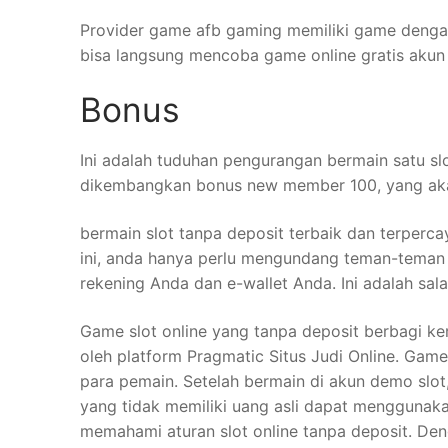
Provider game afb gaming memiliki game dengan 
bisa langsung mencoba game online gratis akun 
Bonus
Ini adalah tuduhan pengurangan bermain satu slo
dikembangkan bonus new member 100, yang ak
bermain slot tanpa deposit terbaik dan terperca
ini, anda hanya perlu mengundang teman-tema
rekening Anda dan e-wallet Anda. Ini adalah sa
Game slot online yang tanpa deposit berbagi ke
oleh platform Pragmatic Situs Judi Online. Gam
para pemain. Setelah bermain di akun demo slot,
yang tidak memiliki uang asli dapat menggunaka
memahami aturan slot online tanpa deposit. De