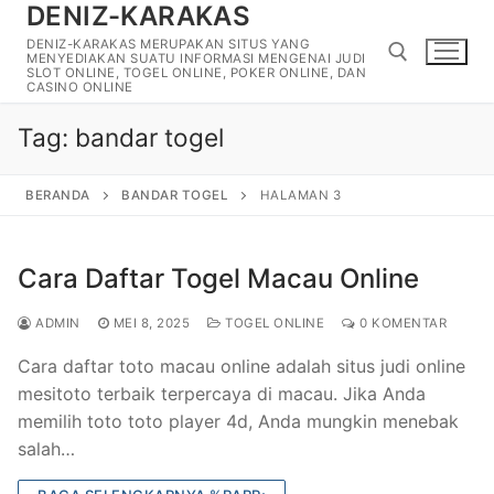
DENIZ-KARAKAS
Lompat
ke
DENIZ-KARAKAS MERUPAKAN SITUS YANG
MENYEDIAKAN SUATU INFORMASI MENGENAI JUDI
konten
SLOT ONLINE, TOGEL ONLINE, POKER ONLINE, DAN
CASINO ONLINE
Tag:
bandar togel
Cari:
BERANDA
BANDAR TOGEL
HALAMAN 3
Cara Daftar Togel Macau Online
ADMIN
MEI 8, 2025
TOGEL ONLINE
0 KOMENTAR
Cara daftar toto macau online adalah situs judi online
mesitoto terbaik terpercaya di macau. Jika Anda
memilih toto toto player 4d, Anda mungkin menebak
salah…