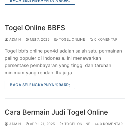
BACA SELENGKAPNYA %RARR;
Togel Online BBFS
ADMIN
MEI 7, 2025
TOGEL ONLINE
0 KOMENTAR
Togel bbfs online pen4d adalah salah satu permainan
paling populer di Indonesia. Ini menawarkan
persentase pembayaran yang tinggi dan taruhan
minimum yang rendah. Itu juga…
BACA SELENGKAPNYA %RARR;
Cara Bermain Judi Togel Online
ADMIN
APRIL 21, 2025
TOGEL ONLINE
0 KOMENTAR