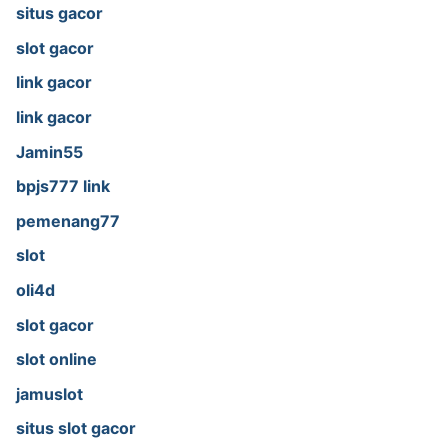
situs gacor
slot gacor
link gacor
link gacor
Jamin55
bpjs777 link
pemenang77
slot
oli4d
slot gacor
slot online
jamuslot
situs slot gacor