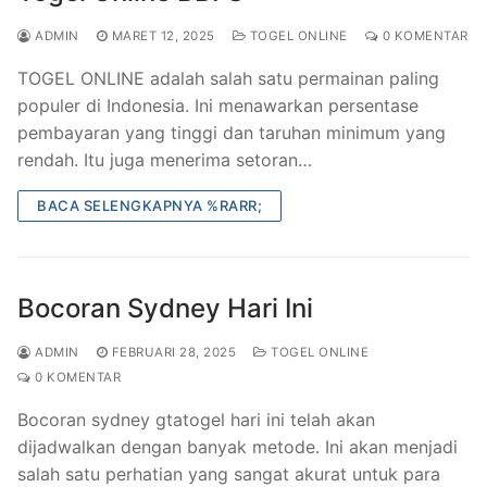
ADMIN
MARET 12, 2025
TOGEL ONLINE
0 KOMENTAR
TOGEL ONLINE adalah salah satu permainan paling
populer di Indonesia. Ini menawarkan persentase
pembayaran yang tinggi dan taruhan minimum yang
rendah. Itu juga menerima setoran…
BACA SELENGKAPNYA %RARR;
Bocoran Sydney Hari Ini
ADMIN
FEBRUARI 28, 2025
TOGEL ONLINE
0 KOMENTAR
Bocoran sydney gtatogel hari ini telah akan
dijadwalkan dengan banyak metode. Ini akan menjadi
salah satu perhatian yang sangat akurat untuk para