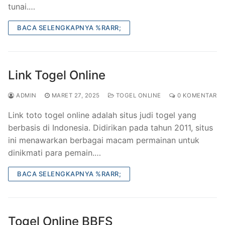
tunai.…
BACA SELENGKAPNYA %RARR;
Link Togel Online
ADMIN
MARET 27, 2025
TOGEL ONLINE
0 KOMENTAR
Link toto togel online adalah situs judi togel yang
berbasis di Indonesia. Didirikan pada tahun 2011, situs
ini menawarkan berbagai macam permainan untuk
dinikmati para pemain.…
BACA SELENGKAPNYA %RARR;
Togel Online BBFS