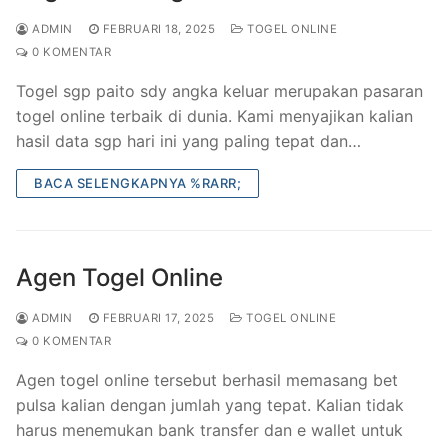
ADMIN
FEBRUARI 18, 2025
TOGEL ONLINE
0 KOMENTAR
Togel sgp paito sdy angka keluar merupakan pasaran
togel online terbaik di dunia. Kami menyajikan kalian
hasil data sgp hari ini yang paling tepat dan…
BACA SELENGKAPNYA %RARR;
Agen Togel Online
ADMIN
FEBRUARI 17, 2025
TOGEL ONLINE
0 KOMENTAR
Agen togel online tersebut berhasil memasang bet
pulsa kalian dengan jumlah yang tepat. Kalian tidak
harus menemukan bank transfer dan e wallet untuk