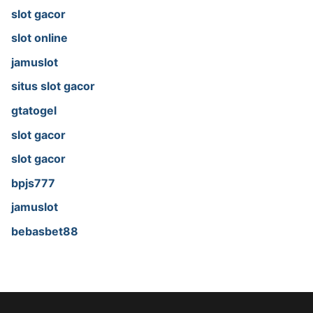
slot gacor
slot online
jamuslot
situs slot gacor
gtatogel
slot gacor
slot gacor
bpjs777
jamuslot
bebasbet88