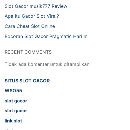
Slot Gacor musik777 Review
Apa Itu Gacor Slot Viral?
Cara Cheat Slot Online
Bocoran Slot Gacor Pragmatic Hari Ini
RECENT COMMENTS
Tidak ada komentar untuk ditampilkan.
SITUS SLOT GACOR
WSO55
slot gacor
slot gacor
link slot