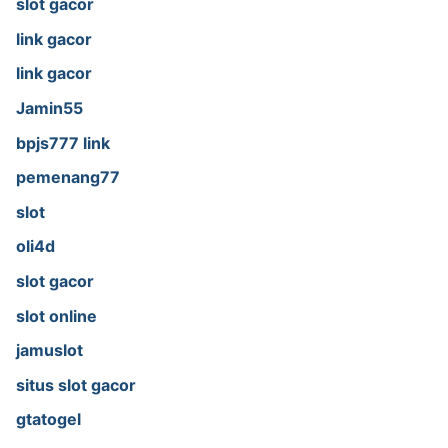
slot gacor
link gacor
link gacor
Jamin55
bpjs777 link
pemenang77
slot
oli4d
slot gacor
slot online
jamuslot
situs slot gacor
gtatogel