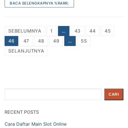
BACA SELENGKAPNYA %RARR;
Paginasi
SEBELUMNYA
1
…
43
44
45
pos
46
47
48
49
…
55
SELANJUTNYA
Cari
CARI
RECENT POSTS
Cara Daftar Main Slot Online