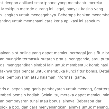
lot dengan aplikasi smartphone yang membantu mereka
Meskipun metode curang ini ilegal, banyak kasino yang
kah-langkah untuk mencegahnya. Beberapa bahkan menamb
 penting untuk memahami cara kerja aplikasi ini sebelum
inan slot online yang dapat memicu berbagai jenis fitur b
 dan mungkin termasuk putaran gratis, pengganda, atau put
ilds, menggantikan simbol lain untuk membentuk kombinasi
knya tiga pencar untuk membuka kunci fitur bonus. Detai
 tabel pembayaran atau halaman informasi game.
baris di sepanjang garis pembayaran untuk menang, Scatter
mberi pemain hadiah. Selain itu, mereka dapat memicu min
 pembayaran tunai atau bonus lainnya. Beberapa dari
 pick a box, dan cara menyenangkan lainnya untuk menang. 