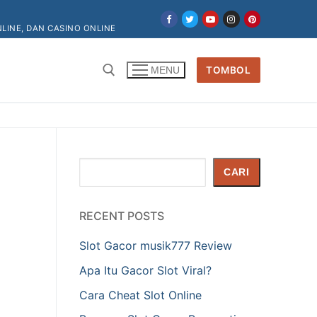
LINE, DAN CASINO ONLINE
TOMBOL
MENU
Cari
CARI
RECENT POSTS
Slot Gacor musik777 Review
Apa Itu Gacor Slot Viral?
Cara Cheat Slot Online