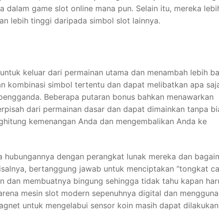
 dalam game slot online mana pun. Selain itu, mereka lebi
ebih tinggi daripada simbol slot lainnya.
untuk keluar dari permainan utama dan menambah lebih b
 kombinasi simbol tertentu dan dapat melibatkan apa saj
an pengganda. Beberapa putaran bonus bahkan menawarkan
terpisah dari permainan dasar dan dapat dimainkan tanpa b
menghitung kemenangan Anda dan mengembalikan Anda ke
ada hubungannya dengan perangkat lunak mereka dan baga
salnya, bertanggung jawab untuk menciptakan “tongkat ca
n dan membuatnya bingung sehingga tidak tahu kapan har
, karena mesin slot modern sepenuhnya digital dan menggun
gnet untuk mengelabui sensor koin masih dapat dilakuka