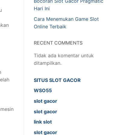
Bocoran Slot Gacor Pragmatic
Hari Ini
u
Cara Menemukan Game Slot
akan
Online Terbaik
RECENT COMMENTS
Tidak ada komentar untuk
ditampilkan.
n
elah
SITUS SLOT GACOR
WSO55
slot gacor
 mesin
slot gacor
link slot
slot gacor