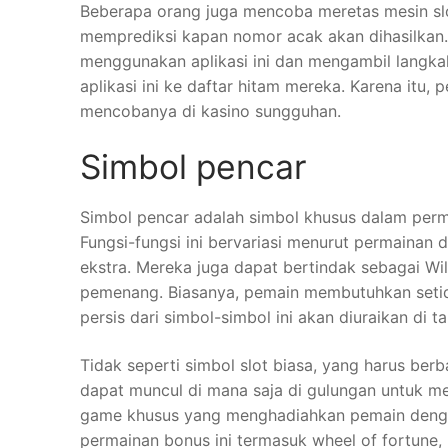
Beberapa orang juga mencoba meretas mesin s
memprediksi kapan nomor acak akan dihasilkan. 
menggunakan aplikasi ini dan mengambil lang
aplikasi ini ke daftar hitam mereka. Karena itu,
mencobanya di kasino sungguhan.
Simbol pencar
Simbol pencar adalah simbol khusus dalam perma
Fungsi-fungsi ini bervariasi menurut permainan
ekstra. Mereka juga dapat bertindak sebagai W
pemenang. Biasanya, pemain membutuhkan setida
persis dari simbol-simbol ini akan diuraikan di
Tidak seperti simbol slot biasa, yang harus ber
dapat muncul di mana saja di gulungan untuk me
game khusus yang menghadiahkan pemain dengan
permainan bonus ini termasuk wheel of fortune,