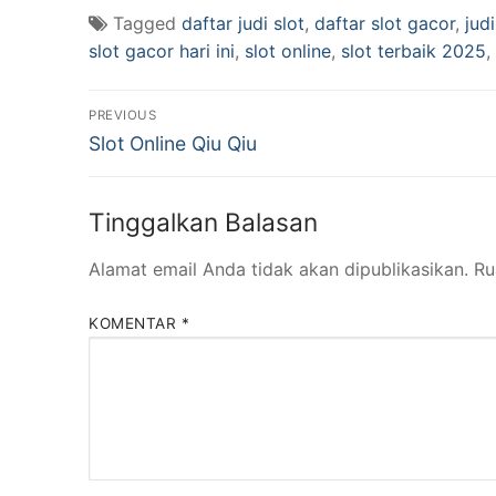
Tagged
daftar judi slot
,
daftar slot gacor
,
judi
slot gacor hari ini
,
slot online
,
slot terbaik 2025
,
Navigasi
PREVIOUS
Previous
pos
Slot Online Qiu Qiu
post:
Tinggalkan Balasan
Alamat email Anda tidak akan dipublikasikan.
Ru
KOMENTAR
*